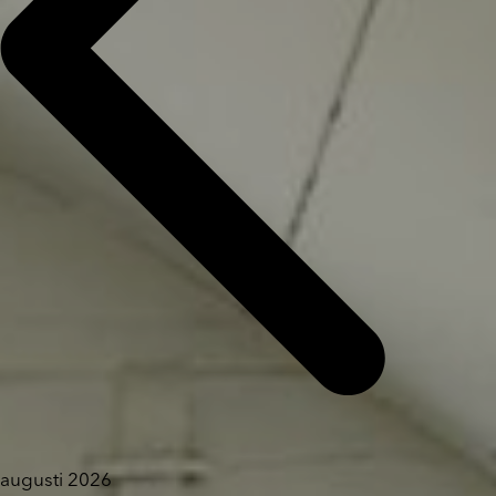
augusti 2026