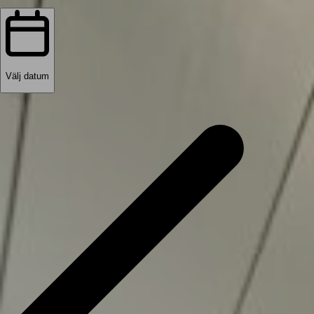
Välj datum