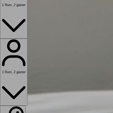
1
Rum
,
2
gäster
1
Rum
,
2
gäster