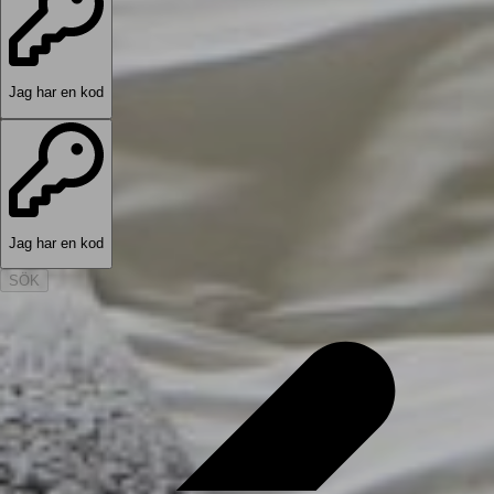
Jag har en kod
Jag har en kod
SÖK